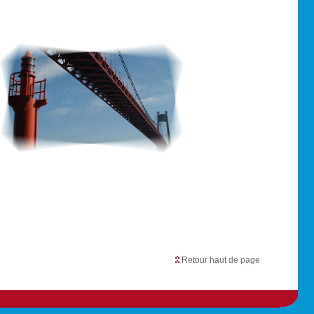
Retour haut de page