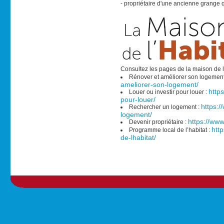
- propriétaire d'une ancienne grange q
Consultez les pages de la maison de l'
Rénover et améliorer son logement
ameliorer-son-logement/
http
Louer ou investir pour louer :
pour-louer/
https:/
Rechercher un logement :
logement/
https://www
Devenir propriétaire :
htt
Programme local de l’habitat :
de-lhabitat/